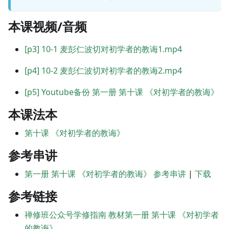
本课视频/音频
[p3]
10-1 麦彭仁波切对初学者的教诲1.mp4
[p4]
10-2 麦彭仁波切对初学者的教诲2.mp4
[p5]
Youtube备份 第一册 第十课 《对初学者的教诲》
本课法本
第十课 《对初学者的教诲》
参考串讲
第一册 第十课 《对初学者的教诲》 参考串讲
|
下载
参考链接
禅修班公众号学修指南 教材第一册 第十课 《对初学者
的教诲》