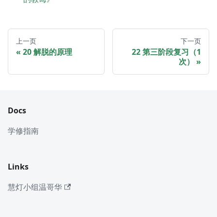
上一页
下一页
20 解脱的原理
22 第三阶段复习（1
次）
Docs
学修指南
Links
慧灯小组温哥华