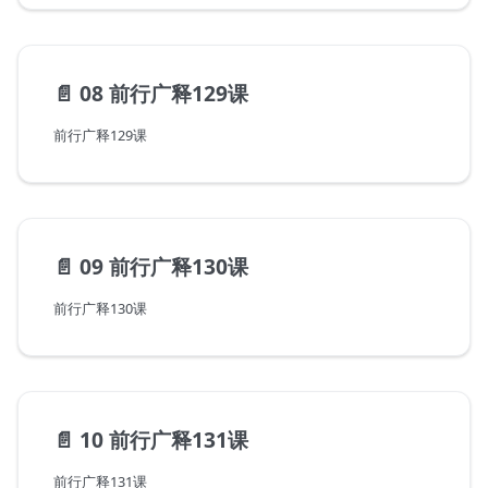
📄️
08 前行广释129课
前行广释129课
📄️
09 前行广释130课
前行广释130课
📄️
10 前行广释131课
前行广释131课