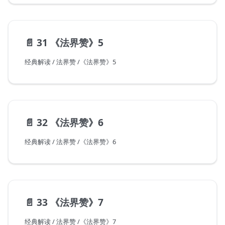
📄️
31 《法界赞》5
经典解读 / 法界赞 /《法界赞》5
📄️
32 《法界赞》6
经典解读 / 法界赞 /《法界赞》6
📄️
33 《法界赞》7
经典解读 / 法界赞 /《法界赞》7