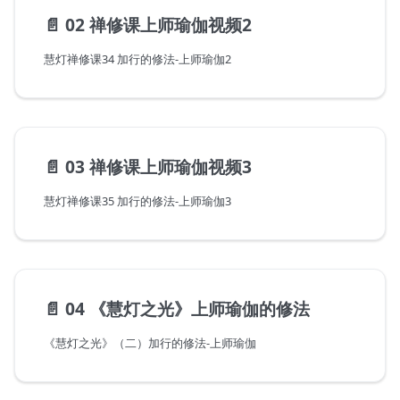
📄️
02 禅修课上师瑜伽视频2
慧灯禅修课34 加行的修法-上师瑜伽2
📄️
03 禅修课上师瑜伽视频3
慧灯禅修课35 加行的修法-上师瑜伽3
📄️
04 《慧灯之光》上师瑜伽的修法
《慧灯之光》（二）加行的修法-上师瑜伽