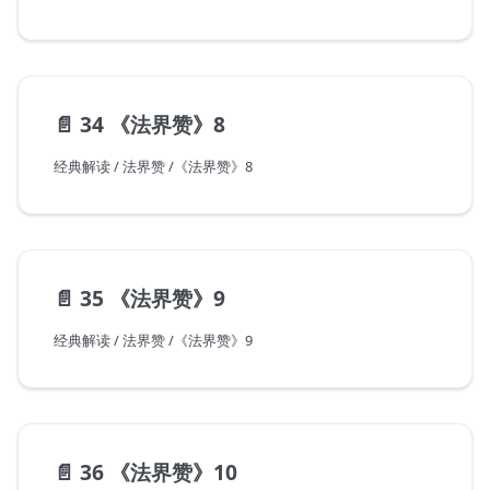
📄️
34 《法界赞》8
经典解读 / 法界赞 /《法界赞》8
📄️
35 《法界赞》9
经典解读 / 法界赞 /《法界赞》9
📄️
36 《法界赞》10