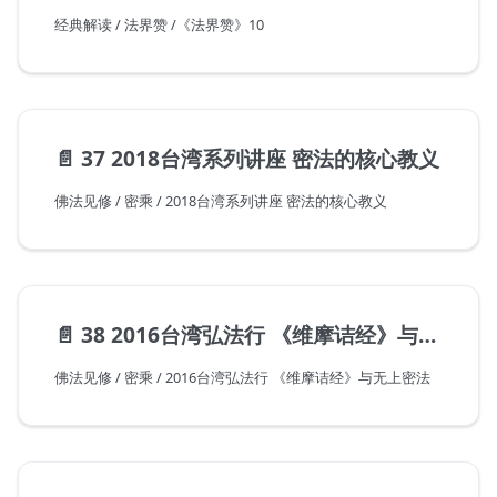
经典解读 / 法界赞 /《法界赞》10
📄️
37 2018台湾系列讲座 密法的核心教义
佛法见修 / 密乘 / 2018台湾系列讲座 密法的核心教义
📄️
38 2016台湾弘法行 《维摩诘经》与无上密法
佛法见修 / 密乘 / 2016台湾弘法行 《维摩诘经》与无上密法