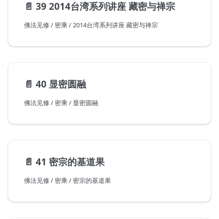
📄️
39 2014台湾系列讲座 藏密与禅宗
佛法见修 / 密乘 / 2014台湾系列讲座 藏密与禅宗
📄️
40 显密圆融
佛法见修 / 密乘 / 显密圆融
📄️
41 密宗的基道果
佛法见修 / 密乘 / 密宗的基道果