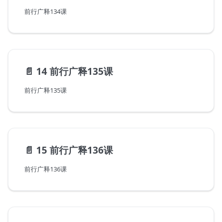
前行广释134课
📄️
14 前行广释135课
前行广释135课
📄️
15 前行广释136课
前行广释136课