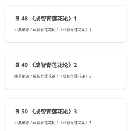
📄️
48 《成智青莲花论》1
经典解读 / 成智青莲花论 / 《成智青莲花论》1
📄️
49 《成智青莲花论》2
经典解读 / 成智青莲花论 / 《成智青莲花论》2
📄️
50 《成智青莲花论》3
经典解读 / 成智青莲花论 / 《成智青莲花论》3