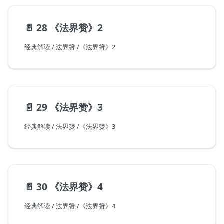
📄️
28 《法界赞》2
经典解读 / 法界赞 /《法界赞》2
📄️
29 《法界赞》3
经典解读 / 法界赞 /《法界赞》3
📄️
30 《法界赞》4
经典解读 / 法界赞 /《法界赞》4