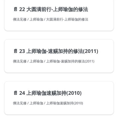
📄️
22 大圆满前行-上师瑜伽的修法
佛法见修 / 上师瑜伽 / 大圆满前行-上师瑜伽的修法
📄️
23 上师瑜伽-速赐加持的修法(2011)
佛法见修 / 上师瑜伽 / 上师瑜伽-速赐加持的修法(2011)
📄️
24 上师瑜伽速赐加持(2010)
佛法见修 / 上师瑜伽 / 上师瑜伽速赐加持(2010)