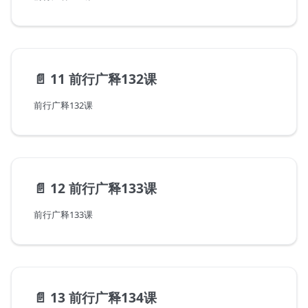
📄️
11 前行广释132课
前行广释132课
📄️
12 前行广释133课
前行广释133课
📄️
13 前行广释134课