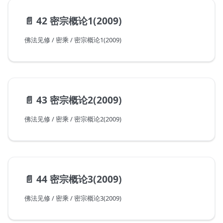
📄️
42 密宗概论1(2009)
佛法见修 / 密乘 / 密宗概论1(2009)
📄️
43 密宗概论2(2009)
佛法见修 / 密乘 / 密宗概论2(2009)
📄️
44 密宗概论3(2009)
佛法见修 / 密乘 / 密宗概论3(2009)