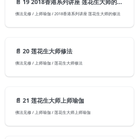
📄️
19 2018香港系列讲座 莲花生大师的修法
佛法见修 / 上师瑜伽 / 2018香港系列讲座 莲花生大师的修法
📄️
20 莲花生大师修法
佛法见修 / 上师瑜伽 / 莲花生大师修法
📄️
21 莲花生大师上师瑜伽
佛法见修 / 上师瑜伽 / 莲花生大师上师瑜伽