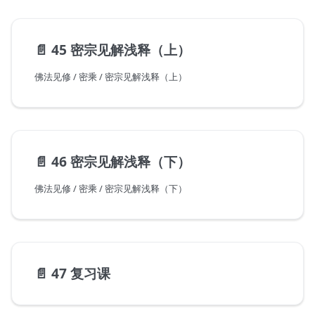
📄️
45 密宗见解浅释（上）
佛法见修 / 密乘 / 密宗见解浅释（上）
📄️
46 密宗见解浅释（下）
佛法见修 / 密乘 / 密宗见解浅释（下）
📄️
47 复习课