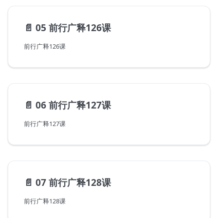
📄️
05 前行广释126课
前行广释126课
📄️
06 前行广释127课
前行广释127课
📄️
07 前行广释128课
前行广释128课