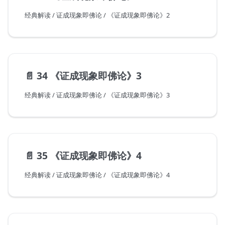
经典解读 / 证成现象即佛论 / 《证成现象即佛论》2
📄️
34 《证成现象即佛论》3
经典解读 / 证成现象即佛论 / 《证成现象即佛论》3
📄️
35 《证成现象即佛论》4
经典解读 / 证成现象即佛论 / 《证成现象即佛论》4