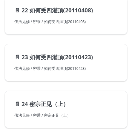
📄️
22 如何受四灌顶(20110408)
佛法见修 / 密乘 / 如何受四灌顶(20110408)
📄️
23 如何受四灌顶(20110423)
佛法见修 / 密乘 / 如何受四灌顶(20110423)
📄️
24 密宗正见（上）
佛法见修 / 密乘 / 密宗正见（上）