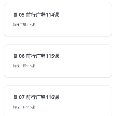
📄️
05 前行广释114课
前行广释114课
📄️
06 前行广释115课
前行广释115课
📄️
07 前行广释116课
前行广释116课