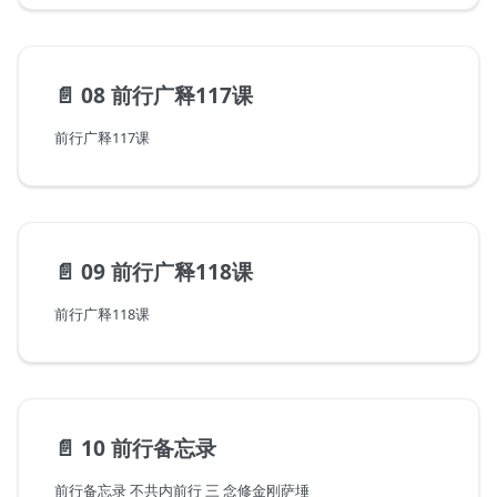
📄️
08 前行广释117课
前行广释117课
📄️
09 前行广释118课
前行广释118课
📄️
10 前行备忘录
前行备忘录 不共内前行 三 念修金刚萨埵