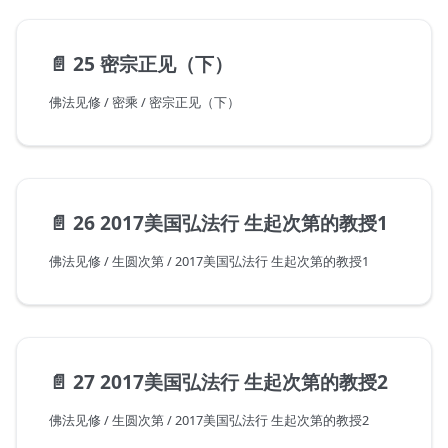
📄️
25 密宗正见（下）
佛法见修 / 密乘 / 密宗正见（下）
📄️
26 2017美国弘法行 生起次第的教授1
佛法见修 / 生圆次第 / 2017美国弘法行 生起次第的教授1
📄️
27 2017美国弘法行 生起次第的教授2
佛法见修 / 生圆次第 / 2017美国弘法行 生起次第的教授2