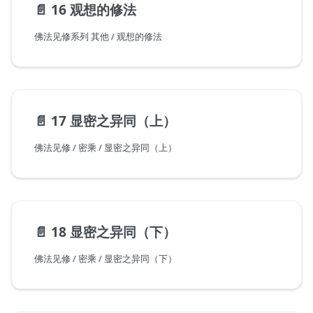
📄️
16 观想的修法
佛法见修系列 其他 / 观想的修法
📄️
17 显密之异同（上）
佛法见修 / 密乘 / 显密之异同（上）
📄️
18 显密之异同（下）
佛法见修 / 密乘 / 显密之异同（下）