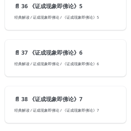
📄️
36 《证成现象即佛论》5
经典解读 / 证成现象即佛论 / 《证成现象即佛论》5
📄️
37 《证成现象即佛论》6
经典解读 / 证成现象即佛论 / 《证成现象即佛论》6
📄️
38 《证成现象即佛论》7
经典解读 / 证成现象即佛论 / 《证成现象即佛论》7