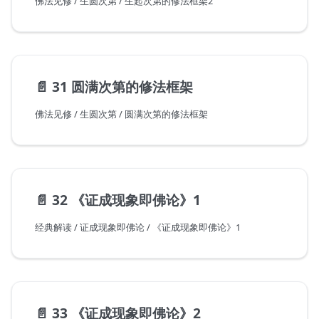
佛法见修 / 生圆次第 / 生起次第的修法框架2
📄️
31 圆满次第的修法框架
佛法见修 / 生圆次第 / 圆满次第的修法框架
📄️
32 《证成现象即佛论》1
经典解读 / 证成现象即佛论 / 《证成现象即佛论》1
📄️
33 《证成现象即佛论》2