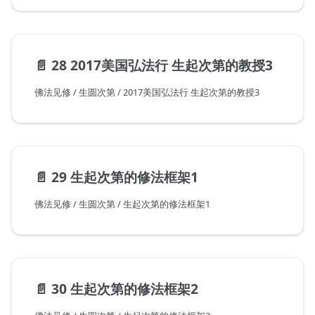
📄️
28 2017美国弘法行 生起次第的教授3
佛法见修 / 生圆次第 / 2017美国弘法行 生起次第的教授3
📄️
29 生起次第的修法框架1
佛法见修 / 生圆次第 / 生起次第的修法框架1
📄️
30 生起次第的修法框架2