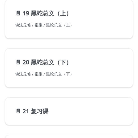
📄️
19 黑蛇总义（上）
佛法见修 / 密乘 / 黑蛇总义（上）
📄️
20 黑蛇总义（下）
佛法见修 / 密乘 / 黑蛇总义（下）
📄️
21 复习课