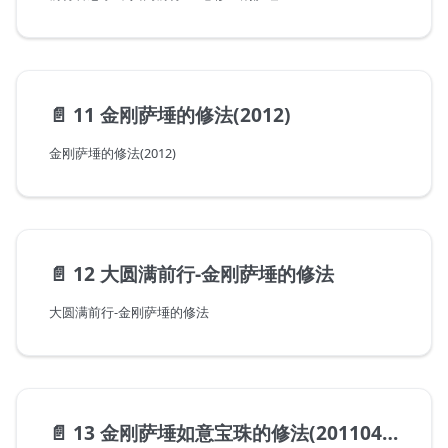
📄️
11 金刚萨埵的修法(2012)
金刚萨埵的修法(2012)
📄️
12 大圆满前行-金刚萨埵的修法
大圆满前行-金刚萨埵的修法
📄️
13 金刚萨埵如意宝珠的修法(20110402)