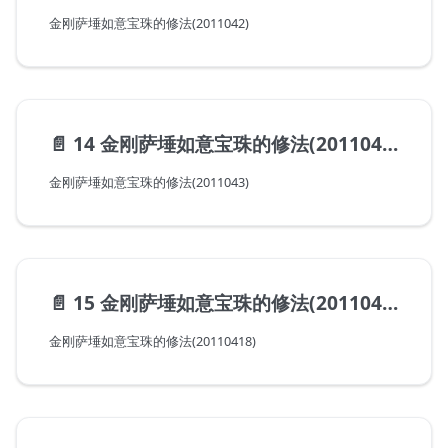
金刚萨埵如意宝珠的修法(2011042)
📄️
14 金刚萨埵如意宝珠的修法(20110413)
金刚萨埵如意宝珠的修法(2011043)
📄️
15 金刚萨埵如意宝珠的修法(20110418)
金刚萨埵如意宝珠的修法(20110418)