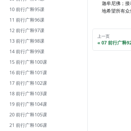
迦牟尼佛；接
10 前行广释95课
地希望所有众
11 前行广释96课
12 前行广释97课
上一页
13 前行广释98课
07 前行广释9
14 前行广释99课
15 前行广释100课
16 前行广释101课
17 前行广释102课
18 前行广释103课
19 前行广释104课
20 前行广释105课
21 前行广释106课